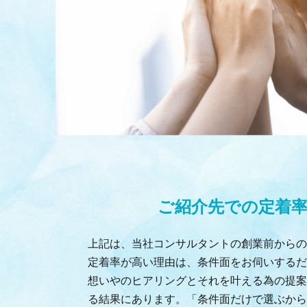
ご紹介先での定着
上記は、当社コンサルタントの創業前からの
定着率が高い理由は、条件面をお伺いするだ
想いやのヒアリングとそれを叶える為の提案
る結果にあります。「条件面だけで選ぶから