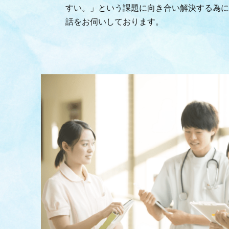
すい。」という課題に向き合い解決する為に
話をお伺いしております。