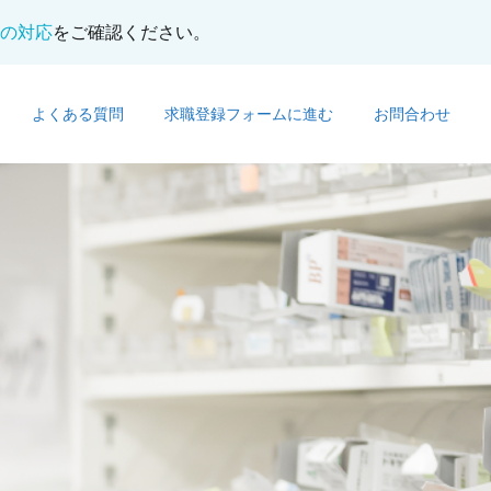
の対応
をご確認ください。
よくある質問
求職登録フォームに進む
お問合わせ