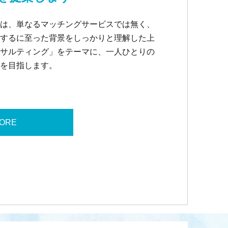
は、単なるマッチングサービスでは無く、
するに至った背景をしっかりと理解した上
サルティング」をテーマに、一人ひとりの
を目指します。
MORE