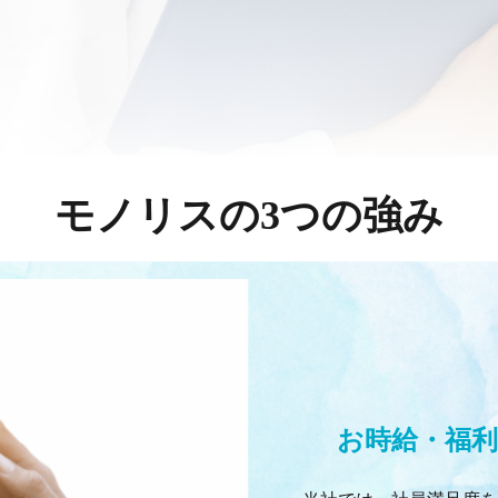
モノリスの3つの強み
お時給・福利