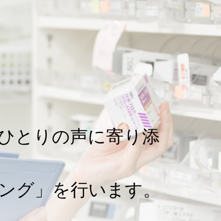
ひとりの声に寄り添
ング」を行います。