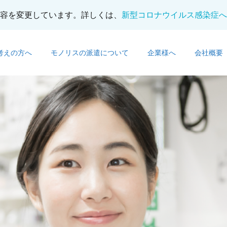
容を変更しています。詳しくは、
新型コロナウイルス感染症へ
考えの方へ
モノリスの派遣について
企業様へ
会社概要