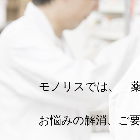
モノリスでは、 
お悩みの解消、ご