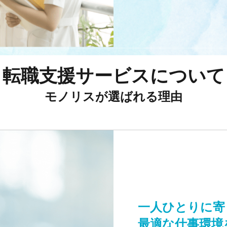
転職支援サービスについて
モノリスが選ばれる理由
一人ひとりに寄
最適な仕事環境