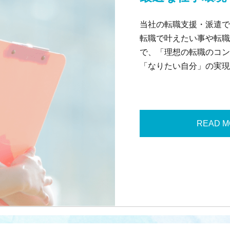
当社の転職支援・派遣で
転職で叶えたい事や転職
で、「理想の転職のコン
「なりたい自分」の実現
READ 