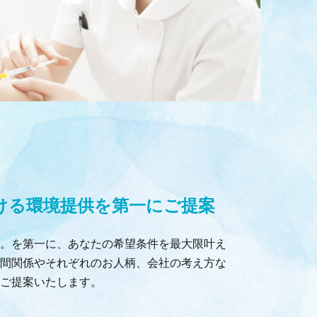
ける環境提供を第一にご提案
。を第一に、あなたの希望条件を最大限叶え
間関係やそれぞれのお人柄、会社の考え方な
ご提案いたします。