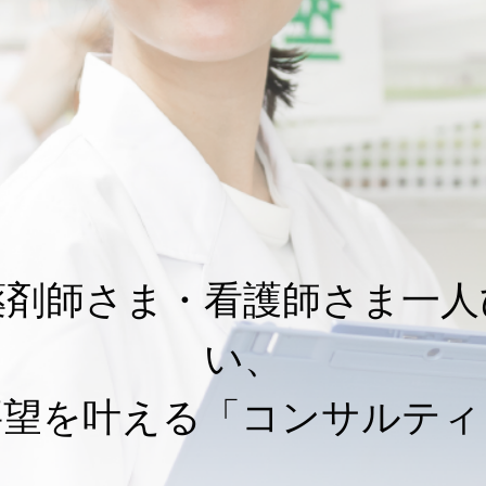
薬剤師さま・看護師さま一人
い、
要望を叶える「コンサルティ