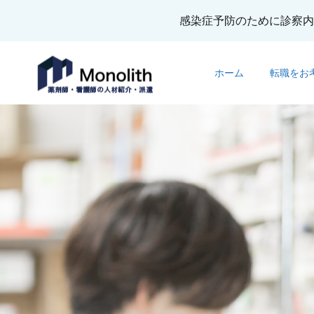
感染症予防のために診察内
ホーム
転職をお