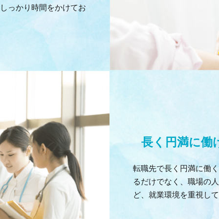
しっかり時間をかけてお
長く円満に働
転職先で長く円満に働く
るだけでなく、職場の人
ど、就業環境を重視して