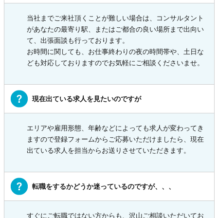
当社までご来社頂くことが難しい場合は、コンサルタント
があなたの最寄り駅、またはご都合の良い場所まで出向い
て、出張面談も行っております。
お時間に関しても、お仕事終わりの夜の時間帯や、土日な
ども対応しておりますのでお気軽にご相談くださいませ。
現在出ている求人を見たいのですが
エリアや雇用形態、年齢などによっても求人が変わってき
ますので登録フォームからご応募いただけましたら、現在
出ている求人を担当からお送りさせていただきます。
転職をするかどうか迷っているのですが、、、
すぐにご転職ではない方からも、沢山ご相談いただいてお