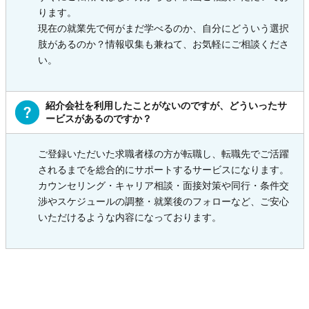
ります。
現在の就業先で何がまだ学べるのか、自分にどういう選択
肢があるのか？情報収集も兼ねて、お気軽にご相談くださ
い。
紹介会社を利用したことがないのですが、どういったサ
ービスがあるのですか？
ご登録いただいた求職者様の方が転職し、転職先でご活躍
されるまでを総合的にサポートするサービスになります。
カウンセリング・キャリア相談・面接対策や同行・条件交
渉やスケジュールの調整・就業後のフォローなど、ご安心
いただけるような内容になっております。