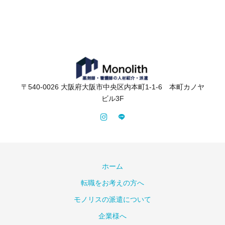
〒540-0026 大阪府大阪市中央区内本町1‐1‐6 本町カノヤ
ビル3F
ホーム
転職をお考えの方へ
モノリスの派遣について
企業様へ