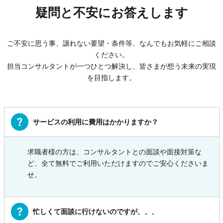
疑問と不安にお答えします
ご不安に思う事、譲れない要望・条件等、なんでもお気軽にご相談
ください。
担当コンサルタントが一つひとつ解決し、皆さまが想う未来の実現
を目指します。
サービスの利用に費用はかかりますか？
求職者様の方は、コンサルタントとの面談や面接対策な
ど、全て無料でご利用いただけますのでご安心くださいま
せ。
忙しくて面談に行けないのですが、、、