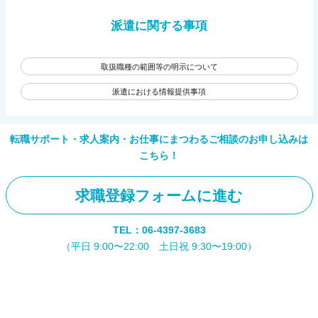
派遣に関する事項
取扱職種の範囲等の明示について
派遣における情報提供事項
転職サポート・求人案内・お仕事にまつわるご相談のお申し込みは
こちら！
求職登録フォームに進む
TEL：06-4397-3683
（平日 9:00〜22:00 土日祝 9:30〜19:00）