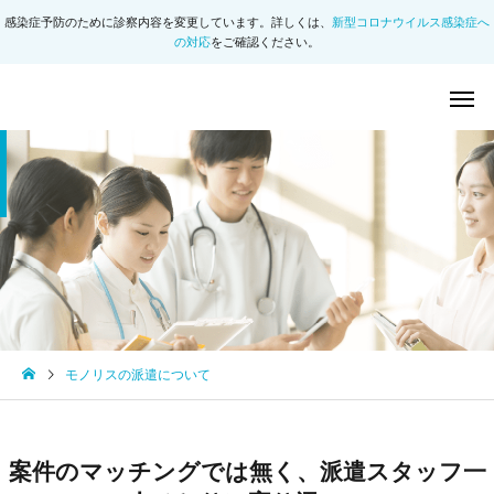
感染症予防のために診察内容を変更しています。詳しくは、
新型コロナウイルス感染症へ
の対応
をご確認ください。
モノリスの派遣について
案件のマッチングでは無く、派遣スタッフ一