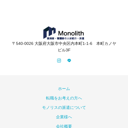
〒540-0026 大阪府大阪市中央区内本町1‐1‐6 本町カノヤ
ビル3F
ホーム
転職をお考えの方へ
モノリスの派遣について
企業様へ
会社概要