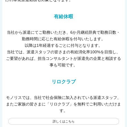
有給休暇
当社から派遣にてご勤務いただき、6か月継続辞典で勤務日数・
勤務時間に応じた有給休暇を付与いたします。
以降は1年経過するごとに付与となります。
当社では、派遣スタッフの皆さまの有給消化率100%を目指し、
ご要望があれば、担当コンサルタントが派遣先の企業と相談する
事も可能です。
リロクラブ
モノリスでは、当社で社会保険に加入されている派遣スタッフ、
またご家族の皆さまに「リロクラブ」を無料でご利用いただけま
す。
詳しくはこちら