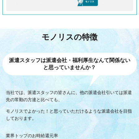
モノリスの特徴
派遣スタッフは派遣会社・福利厚生なんて関係ない
と思っていませんか？
当社では、派遣スタッフの皆さんに、他の派遣会社引いては派遣
先の常勤の方達と比べても、
モノリスでよかった！と思っていただけるような派遣会社を目指
しております。
業界トップのお時給還元率